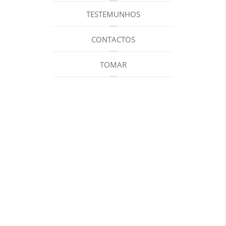
TESTEMUNHOS
CONTACTOS
TOMAR