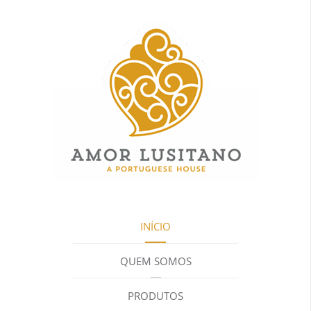
INÍCIO
QUEM SOMOS
PRODUTOS